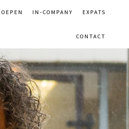
ROEPEN
IN-COMPANY
EXPATS
CONTACT