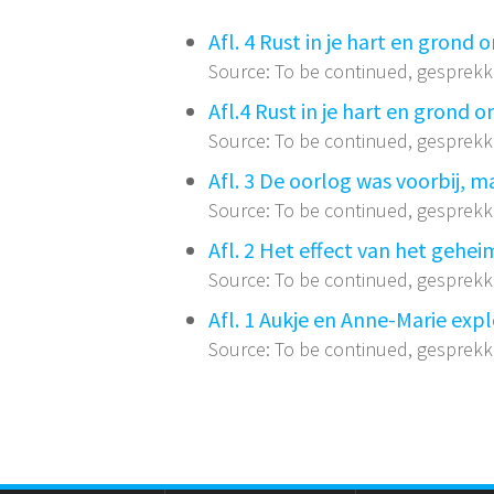
Afl. 4 Rust in je hart en grond 
Source: To be continued, gesprek
Afl.4 Rust in je hart en grond 
Source: To be continued, gesprek
Afl. 3 De oorlog was voorbij, m
Source: To be continued, gesprek
Afl. 2 Het effect van het gehe
Source: To be continued, gesprek
Afl. 1 Aukje en Anne-Marie ex
Source: To be continued, gesprek