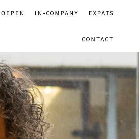
ROEPEN
IN-COMPANY
EXPATS
CONTACT