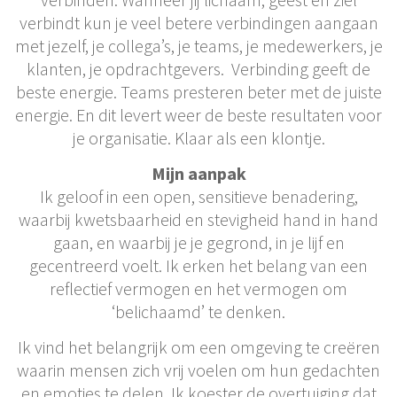
verbindt kun je veel betere verbindingen aangaan
met jezelf, je collega’s, je teams, je medewerkers, je
klanten, je opdrachtgevers. Verbinding geeft de
beste energie. Teams presteren beter met de juiste
energie. En dit levert weer de beste resultaten voor
je organisatie. Klaar als een klontje.
Mijn aanpak
Ik geloof in een open, sensitieve benadering,
waarbij kwetsbaarheid en stevigheid hand in hand
gaan, en waarbij je je gegrond, in je lijf en
gecentreerd voelt. Ik erken het belang van een
reflectief vermogen en het vermogen om
‘belichaamd’ te denken.
Ik vind het belangrijk om een omgeving te creëren
waarin mensen zich vrij voelen om hun gedachten
en emoties te delen. Ik koester de overtuiging dat