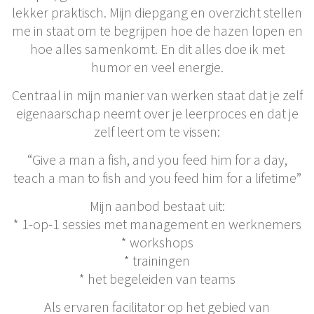
lekker praktisch. Mijn diepgang en overzicht stellen
me in staat om te begrijpen hoe de hazen lopen en
hoe alles samenkomt. En dit alles doe ik met
humor en veel energie.
Centraal in mijn manier van werken staat dat je zelf
eigenaarschap neemt over je leerproces en dat je
zelf leert om te vissen:
“Give a man a fish, and you feed him for a day,
teach a man to fish and you feed him for a lifetime”
Mijn aanbod bestaat uit:
* 1-op-1 sessies met management en werknemers
* workshops
* trainingen
* het begeleiden van teams
Als ervaren facilitator op het gebied van