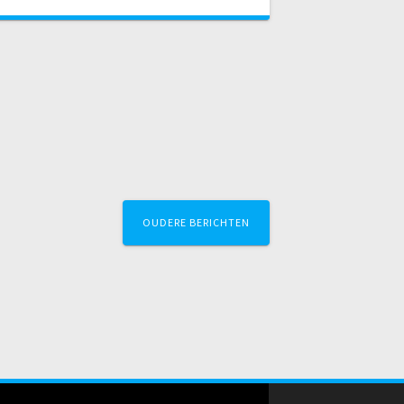
OUDERE BERICHTEN