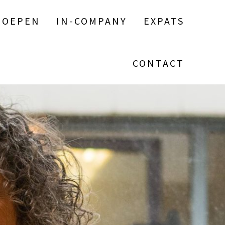
ROEPEN
IN-COMPANY
EXPATS
CONTACT