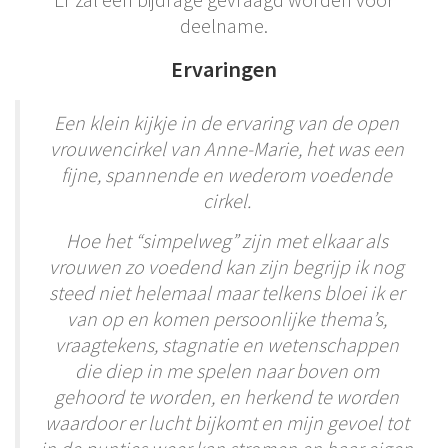
deelname.
Ervaringen
Een klein kijkje in de ervaring van de open
vrouwencirkel van Anne-Marie, het was een
fijne, spannende en wederom voedende
cirkel.
Hoe het “simpelweg” zijn met elkaar als
vrouwen zo voedend kan zijn begrijp ik nog
steed niet helemaal maar telkens bloei ik er
van op en komen persoonlijke thema’s,
vraagtekens, stagnatie en wetenschappen
die diep in me spelen naar boven om
gehoord te worden, en herkend te worden
waardoor er lucht bijkomt en mijn gevoel tot