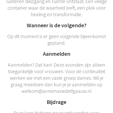
luisteren diepgang en ruimte ontstaat. Een veilige
container waar de waarheid leeft, een plek voor
healing en transformatie.
Wanneer is de volgende?
Op dit moment is er geen volgende bijeenkomst
gepland.
Aanmelden
Aanmelden? Dat kan! Deze avonden zijn alleen
toegankelijk voor vrouwen. Voor de continuiteit
werken we met een vaste groep dames. Wil je
graag meedoen dan kun je je aanmelden op
welkom@annemariedelfgaauw.nl
Bijdrage
Er zal een bijdrage gevraagd worden voor