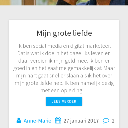
Mijn grote liefde
Ik ben social media en digital marketeer.
Dat is wat ik doe in het dagelijks leven en
daar verdien ik mijn geld mee. Ik ben er
goed in en het gaat me gemakkelijk af. Maar
mijn hart gaat sneller slaan als ik het over
mijn grote liefde heb. Ik ben namelijk bezig
met een opleiding…
LEES VERDER
Anne-Marie
27 januari 2017
2