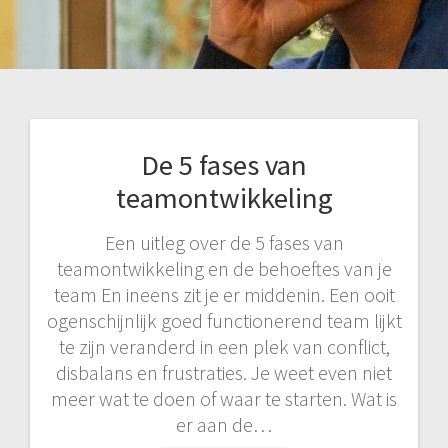
De 5 fases van
teamontwikkeling
Een uitleg over de 5 fases van
teamontwikkeling en de behoeftes van je
team En ineens zit je er middenin. Een ooit
ogenschijnlijk goed functionerend team lijkt
te zijn veranderd in een plek van conflict,
disbalans en frustraties. Je weet even niet
meer wat te doen of waar te starten. Wat is
er aan de…